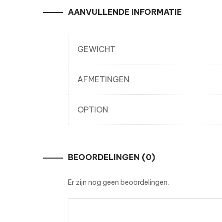
AANVULLENDE INFORMATIE
GEWICHT
AFMETINGEN
OPTION
BEOORDELINGEN (0)
Er zijn nog geen beoordelingen.