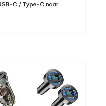
 USB-C / Type-C naar