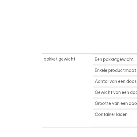
pakket gewicht
Een pakketgewicht
Enkele productmaat
Aantal van een doos
Gewicht van een do
Grootte van een doo
Container laden