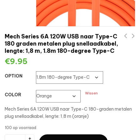
Mech Series 6A 120W USB naar Type-C
180 graden metalen plug snellaadkabel,
lengte: 1,8 m, 1.8m 180-degree Type-C
€
9.95
OPTION
Wissen
COLOR
Mech Series 6A 120W USB naar Type-C 180-graden metalen
plug snellaadkabel, lengte: 1,8 m (oranje)
100 op voorraad