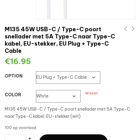
M135 45W USB-C / Type-C poort
snellader met 5A Type-C naar Type-C
kabel, EU-stekker, EU Plug + Type-C
Cable
€
16.95
OPTION
Wissen
COLOR
M135 45W USB-C / Type-C poort snellader met 5A Type-C
naar Type-C kabel, EU-stekker (wit)
100 op voorraad