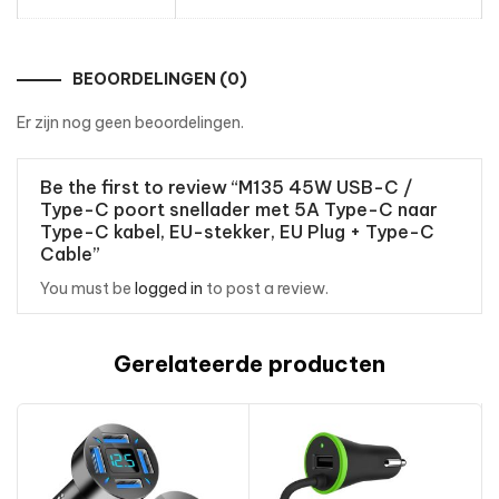
BEOORDELINGEN (0)
Er zijn nog geen beoordelingen.
Be the first to review “M135 45W USB-C /
Type-C poort snellader met 5A Type-C naar
Type-C kabel, EU-stekker, EU Plug + Type-C
Cable”
You must be
logged in
to post a review.
Gerelateerde producten