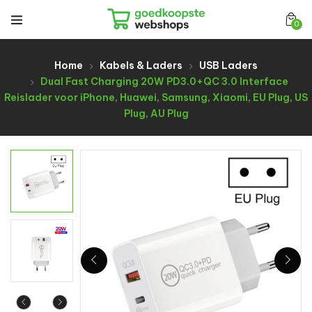
0
Home
Kabels & Laders
USB Laders
Dual Fast Charging 20W PD3.0+QC 3.0 Interface
Reislader voor iPhone, Huawei, Samsung, Xiaomi, EU Plug, US
Plug, AU Plug