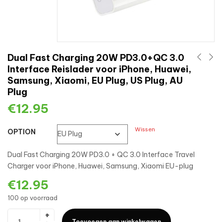
Dual Fast Charging 20W PD3.0+QC 3.0
Interface Reislader voor iPhone, Huawei,
Samsung, Xiaomi, EU Plug, US Plug, AU
Plug
€
12.95
Wissen
OPTION
Dual Fast Charging 20W PD3.0 + QC 3.0 Interface Travel
Charger voor iPhone, Huawei, Samsung, Xiaomi EU-plug
€
12.95
100 op voorraad
Toevoegen aan winkelwagen