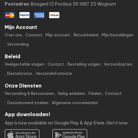
Postadres
: Boogerd 12 Postbus 35 1687 ZG Wognum
Mijn Account
Over ons
Contact
Mijn account
Retourbeleid
Mijn bestellingen
Verzending
Beleid
Veelgestelde vragen
Contact
Bestelling volgen
Verzendopties
Bestelstatus
Verzendinformatie
Onze Diensten
Verzending & Retourneren
Veilig winkelen
Filialen
Contact
Geavanceerd zoeken
Algemene voorwaarden
App downloaden!
App is now available on Google Play & App Store. Get it now.