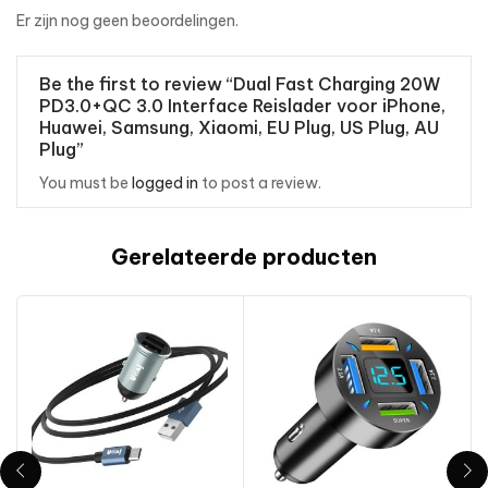
Er zijn nog geen beoordelingen.
Be the first to review “Dual Fast Charging 20W
PD3.0+QC 3.0 Interface Reislader voor iPhone,
Huawei, Samsung, Xiaomi, EU Plug, US Plug, AU
Plug”
You must be
logged in
to post a review.
Gerelateerde producten