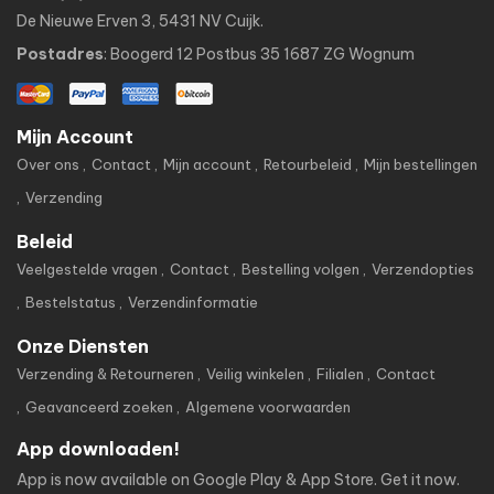
De Nieuwe Erven 3, 5431 NV Cuijk.
Postadres
: Boogerd 12 Postbus 35 1687 ZG Wognum
Mijn Account
Over ons
Contact
Mijn account
Retourbeleid
Mijn bestellingen
Verzending
Beleid
Veelgestelde vragen
Contact
Bestelling volgen
Verzendopties
Bestelstatus
Verzendinformatie
Onze Diensten
Verzending & Retourneren
Veilig winkelen
Filialen
Contact
Geavanceerd zoeken
Algemene voorwaarden
App downloaden!
App is now available on Google Play & App Store. Get it now.