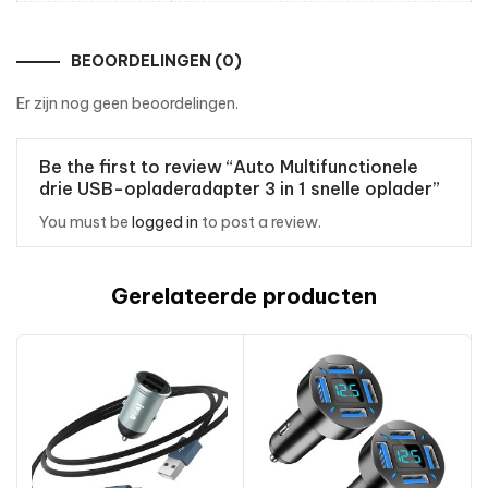
BEOORDELINGEN (0)
Er zijn nog geen beoordelingen.
Be the first to review “Auto Multifunctionele
drie USB-opladeradapter 3 in 1 snelle oplader”
You must be
logged in
to post a review.
Gerelateerde producten