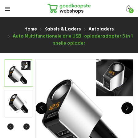
0
Home
Kabels & Laders
Autoladers
Auto Multifunctionele drie USB-opladeradapter 3 in 1
snelle oplader