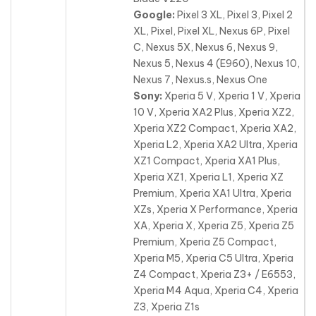
Google:
Pixel 3 XL, Pixel 3, Pixel 2
XL, Pixel, Pixel XL, Nexus 6P, Pixel
C, Nexus 5X, Nexus 6, Nexus 9,
Nexus 5, Nexus 4 (E960), Nexus 10,
Nexus 7
, Nexus.s, Nexus One
Sony:
Xperia 5 V, Xperia 1 V, Xperia
10 V, Xperia XA2 Plus, Xperia XZ2,
Xperia XZ2 Compact, Xperia XA2,
Xperia L2, Xperia XA2 Ultra, Xperia
XZ1 Compact, Xperia XA1 Plus,
Xperia XZ1, Xperia L1, Xperia XZ
Premium
, Xperia XA1 Ultra, Xperia
XZs, Xperia X Performance, Xperia
XA, Xperia X, Xperia Z5, Xperia Z5
Premium, Xperia Z5 Compact,
Xperia M5, Xperia C5 Ultra, Xperia
Z4 Compact, Xperia Z3+ / E6553,
Xperia M4 Aqua, Xperia C4, Xperia
Z3, Xperia Z1s