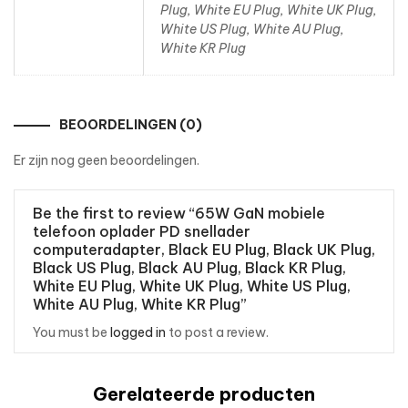
Plug, White EU Plug, White UK Plug,
White US Plug, White AU Plug,
White KR Plug
BEOORDELINGEN (0)
Er zijn nog geen beoordelingen.
Be the first to review “65W GaN mobiele
telefoon oplader PD snellader
computeradapter, Black EU Plug, Black UK Plug,
Black US Plug, Black AU Plug, Black KR Plug,
White EU Plug, White UK Plug, White US Plug,
White AU Plug, White KR Plug”
You must be
logged in
to post a review.
Gerelateerde producten