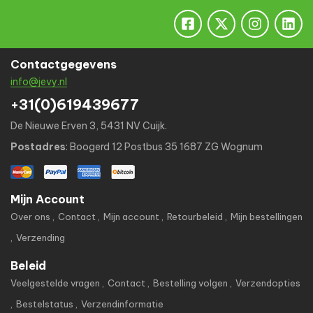
Contactgegevens
info@jevy.nl
+31(0)619439677
De Nieuwe Erven 3, 5431 NV Cuijk.
Postadres
: Boogerd 12 Postbus 35 1687 ZG Wognum
Mijn Account
Over ons
Contact
Mijn account
Retourbeleid
Mijn bestellingen
Verzending
Beleid
Veelgestelde vragen
Contact
Bestelling volgen
Verzendopties
Bestelstatus
Verzendinformatie