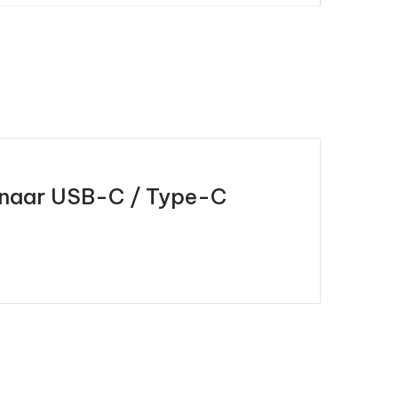
k naar USB-C / Type-C