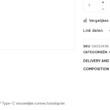
Vergelijken
Link delen:
SKU:
SAS3249B
CATEGORIEËN:
DELIVERY AND
COMPOSITION
/ Type-C vrouwelijke connectoradapter.