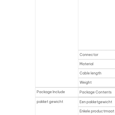
Connector
Material
Cable length
Weight
Package Include
Package Contents
pakket gewicht
Een pakketgewicht
Enkele productmaat