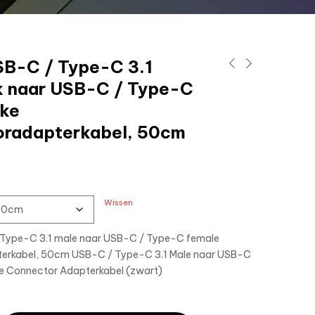
B-C / Type-C 3.1
k naar USB-C / Type-C
jke
oradapterkabel, 50cm
Wissen
Type-C 3.1 male naar USB-C / Type-C female
erkabel, 50cm USB-C / Type-C 3.1 Male naar USB-C
e Connector Adapterkabel (zwart)