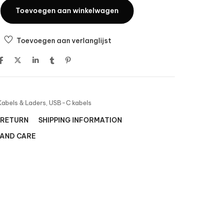
Toevoegen aan winkelwagen
Toevoegen aan verlanglijst
Kabels & Laders
,
USB-C kabels
 RETURN
SHIPPING INFORMATION
 AND CARE