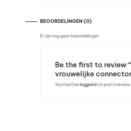
BEOORDELINGEN (0)
Er zijn nog geen beoordelingen.
Be the first to revie
vrouwelijke connecto
You must be
logged in
to post a review.