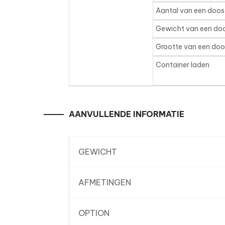
Aantal van een doos
Gewicht van een do
Grootte van een doo
Container laden
AANVULLENDE INFORMATIE
GEWICHT
AFMETINGEN
OPTION