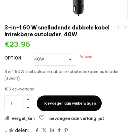
3-in-1 60 W snelladende dubbele kabel
intrekbare autolader, 40W
€
23.95
Wissen
OPTION
3 in 1 60W snel opladen dubbele kabel intrekbare autolader
(zwart)
100 op voorraad
Toevoegen aan winkelwagen
Vergelijken
Toevoegen aan verlanglijst
Link delen: