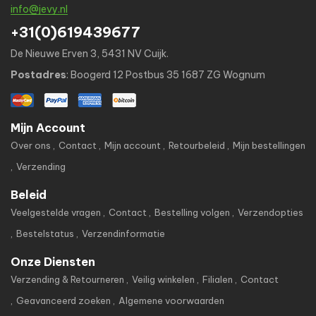
info@jevy.nl
+31(0)619439677
De Nieuwe Erven 3, 5431 NV Cuijk.
Postadres
: Boogerd 12 Postbus 35 1687 ZG Wognum
Mijn Account
Over ons
Contact
Mijn account
Retourbeleid
Mijn bestellingen
Verzending
Beleid
Veelgestelde vragen
Contact
Bestelling volgen
Verzendopties
Bestelstatus
Verzendinformatie
Onze Diensten
Verzending & Retourneren
Veilig winkelen
Filialen
Contact
Geavanceerd zoeken
Algemene voorwaarden