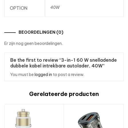
40W
OPTION
BEOORDELINGEN (0)
Er zijn nog geen beoordelingen.
Be the first to review “3-in-1 60 W snelladende
dubbele kabel intrekbare autolader, 40W”
You must be
logged in
to post a review.
Gerelateerde producten