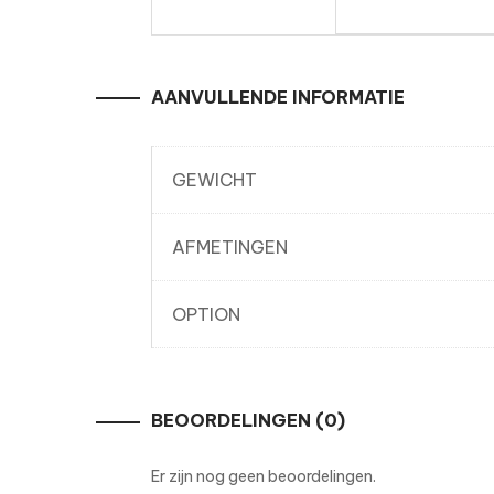
AANVULLENDE INFORMATIE
GEWICHT
AFMETINGEN
OPTION
BEOORDELINGEN (0)
Er zijn nog geen beoordelingen.