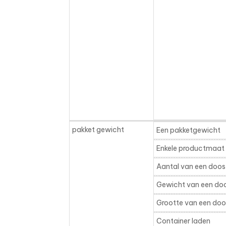
pakket gewicht
Een pakketgewicht
Enkele productmaat
Aantal van een doos
Gewicht van een do
Grootte van een doo
Container laden