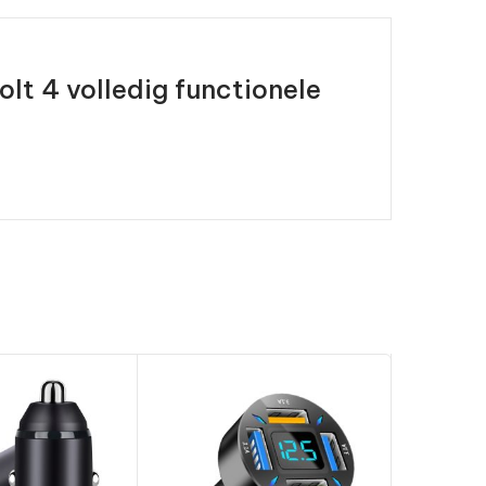
lt 4 volledig functionele