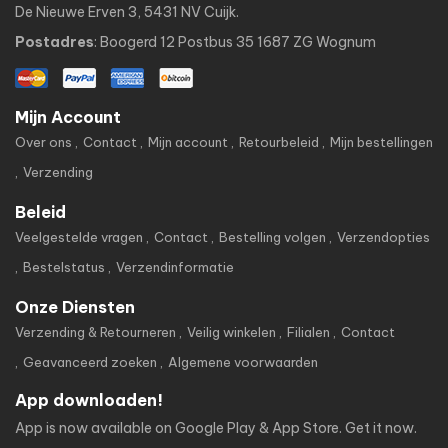
De Nieuwe Erven 3, 5431 NV Cuijk.
Postadres
: Boogerd 12 Postbus 35 1687 ZG Wognum
Mijn Account
Over ons
Contact
Mijn account
Retourbeleid
Mijn bestellingen
Verzending
Beleid
Veelgestelde vragen
Contact
Bestelling volgen
Verzendopties
Bestelstatus
Verzendinformatie
Onze Diensten
Verzending & Retourneren
Veilig winkelen
Filialen
Contact
Geavanceerd zoeken
Algemene voorwaarden
App downloaden!
App is now available on Google Play & App Store. Get it now.