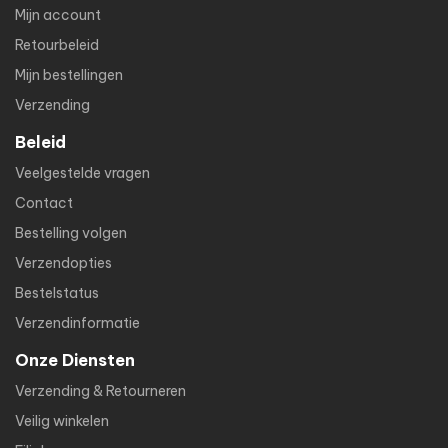
Mijn account
Retourbeleid
Mijn bestellingen
Verzending
Beleid
Veelgestelde vragen
Contact
Bestelling volgen
Verzendopties
Bestelstatus
Verzendinformatie
Onze Diensten
Verzending & Retourneren
Veilig winkelen